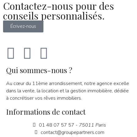
Contactez-nous pour des
conseils personnalisés.
Écrivez-nous
Qui sommes-nous ?
Au cœur du 11ème arrondissement, notre agence excelle
dans la vente, la location et la gestion immobilière, dédiée
à concrétiser vos rêves immobiliers.
Informations de contact
01 48 07 57 57
- 75011 Paris
contact@groupepartners.com